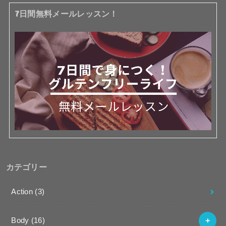
7日間無料メールレッスン！
カテゴリー
Action
(3)
Body
(16)