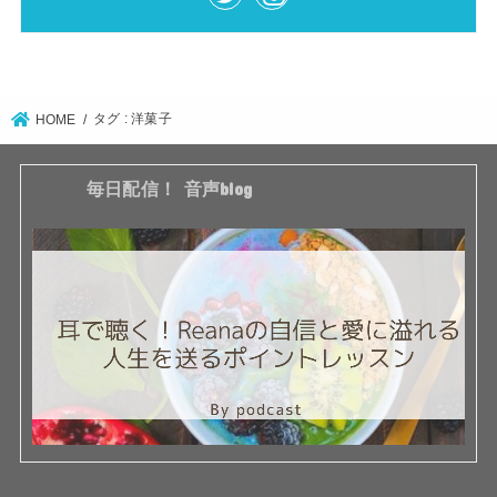
タグ : 洋菓子
HOME
毎日配信！ 音声blog