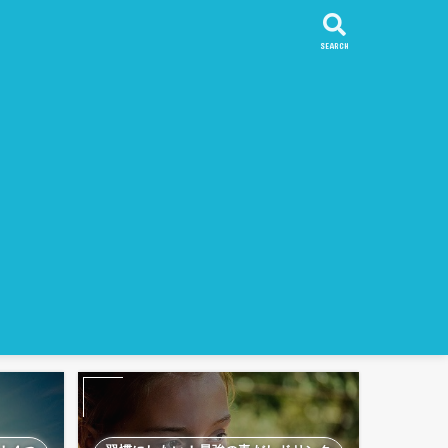
SEARCH