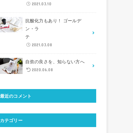
2021.03.10
抗酸化力もあり！ ゴールデ
ン・ラ
テ
2021.03.08
自炊の良さを、知らない方へ
2020.06.08
最近のコメント
カテゴリー