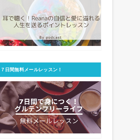
７日間無料メールレッスン！