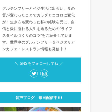
グルテンフリーとベジ生活に出会い、食の
質が変わったことでカラダとココロに変化
が！生き方も変わった私の経験を元に、自
信と愛に溢れる人生を送るための“ライフ
スタイルづくりのコツ”をご紹介していま
す。世界中のグルテンフリー＆ベジタリア
ンカフェ・レストラン情報も発信中！
＼ SNSをフォローしてね ／
音声ブログ 毎日配信中!!!