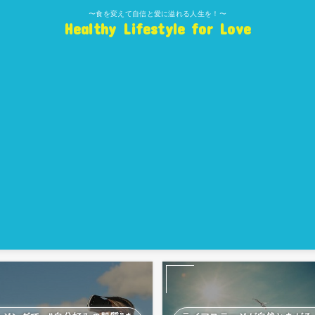
〜食を変えて自信と愛に溢れる人生を！〜
Healthy Lifestyle for Love