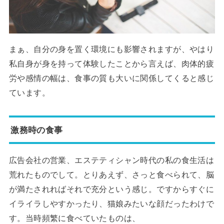
まぁ、自分の身を置く環境にも影響されますが、やはり
私自身が身を持って体験したことから言えば、肉体的疲
労や感情の幅は、食事の質も大いに関係してくると感じ
ています。
激務時の食事
広告会社の営業、エステティシャン時代の私の食生活は
荒れたものでして。とりあえず、さっと食べられて、脳
が満たされればそれで充分という感じ。ですからすぐに
イライラしやすかったり、猫娘みたいな顔だったわけで
す。当時頻繁に食べていたものは、