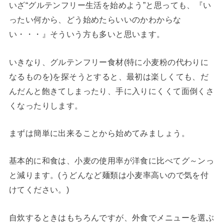
いざ“グルテンフリー生活を始めよう”と思っても、『い
ったい何から、どう始めたらいいのかわからな
い・・・』そういう方も多いと思います。
いきなり、グルテンフリー食材(特に小麦粉の代わりに
なるものを)を探そうとすると、最初は楽しくても、だ
んだんと飽きてしまったり、手に入りにくくて面倒くさ
くなったりします。
まずは簡単に出来ることから始めてみましょう。
基本的に和食は、小麦の使用率が洋食に比べてグ～ンっ
と減ります。(うどんなど麺類は小麦率高いので気を付
けてください。)
自炊するときはもちろんですが、外食でメニューを選ぶ