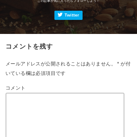
Twitter
コメントを残す
メールアドレスが公開されることはありません。
*
が付
いている欄は必須項目です
コメント