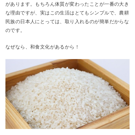
があります。もちろん体質が変わったことが一番の大き
な理由ですが、実はこの生活はとてもシンプルで、農耕
民族の日本人にとっては、取り入れるのが簡単だからな
のです。
なぜなら、和食文化があるから！