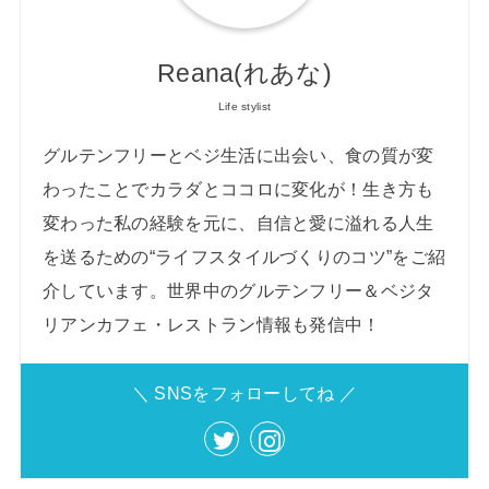
Reana(れあな)
Life stylist
グルテンフリーとベジ生活に出会い、食の質が変
わったことでカラダとココロに変化が！生き方も
変わった私の経験を元に、自信と愛に溢れる人生
を送るための“ライフスタイルづくりのコツ”をご紹
介しています。世界中のグルテンフリー＆ベジタ
リアンカフェ・レストラン情報も発信中！
＼ SNSをフォローしてね ／