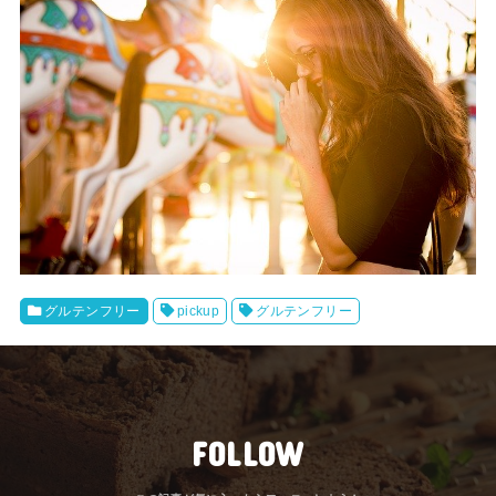
グルテンフリー
pickup
グルテンフリー
FOLLOW