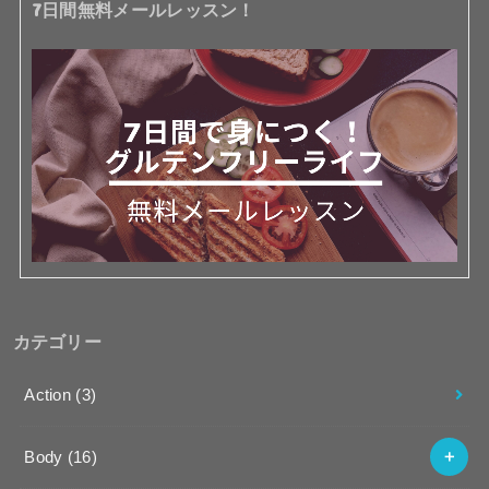
7日間無料メールレッスン！
カテゴリー
Action
(3)
Body
(16)