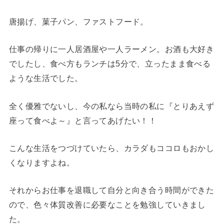
唐揚げ、菓子パン、ファストフード。
仕事の帰りに一人居酒屋や一人ラーメン。お酒も大好き
でしたし、食べ方もランチは5分で、立ったまま食べる
ような生活でした。
全く優雅でないし、今の私なら当時の私に『とりあえず
座って食べよ～』と言ってあげたい！！
こんな生活をつづけていたら、カラダもココロもおかし
くなりますよね。
それからお仕事を退職して自分と向き合う時間ができた
ので、色々体質改善に必要なことを勉強していきまし
た。