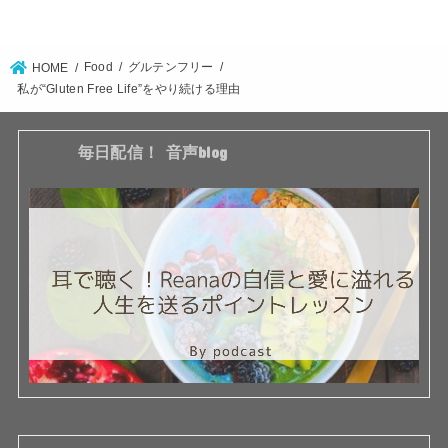
Food
グルテンフリー
HOME
私が“Gluten Free Life”をやり続ける理由
毎日配信！ 音声blog