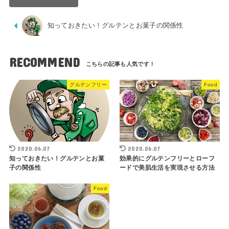
知っておきたい！グルテンとお菓子の関係性
RECOMMEND
グルテンフリー
Food
2020.06.07
2020.06.07
知っておきたい！グルテンとお菓
効果的にグルテンフリーとローフ
子の関係性
ードで美肌生活を実現させる方法
Food