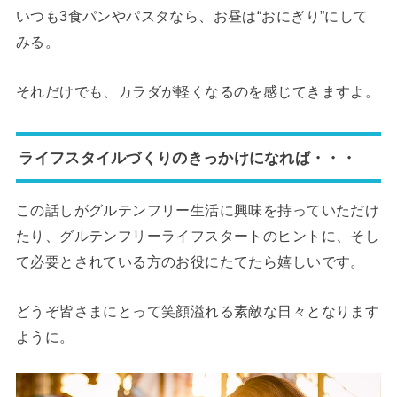
いつも3食パンやパスタなら、お昼は“おにぎり”にして
みる。
それだけでも、カラダが軽くなるのを感じてきますよ。
ライフスタイルづくりのきっかけになれば・・・
この話しがグルテンフリー生活に興味を持っていただけ
たり、グルテンフリーライフスタートのヒントに、そし
て必要とされている方のお役にたてたら嬉しいです。
どうぞ皆さまにとって笑顔溢れる素敵な日々となります
ように。