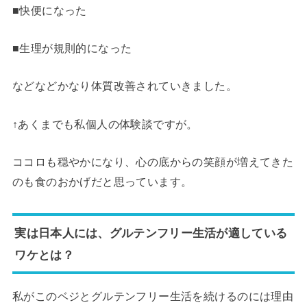
■快便になった
■生理が規則的になった
などなどかなり体質改善されていきました。
↑あくまでも私個人の体験談ですが。
ココロも穏やかになり、心の底からの笑顔が増えてきた
のも食のおかげだと思っています。
実は日本人には、グルテンフリー生活が適している
ワケとは？
私がこのベジとグルテンフリー生活を続けるのには理由