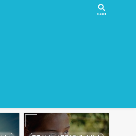
SEARCH