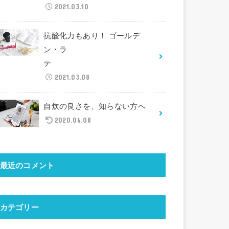
2021.03.10
抗酸化力もあり！ ゴールデ
ン・ラ
テ
2021.03.08
自炊の良さを、知らない方へ
2020.06.08
最近のコメント
カテゴリー