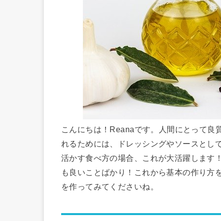
こんにちは！Reanaです。人間にとって
れるためには、ドレッシングやソースとし
活かす食べ方の場合、これが大活躍します
も良いことばかり！これから基本の作り方
を作ってみてくださいね。