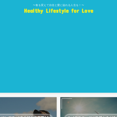
〜食を変えて自信と愛に溢れる人生を！〜
Healthy Lifestyle for Love