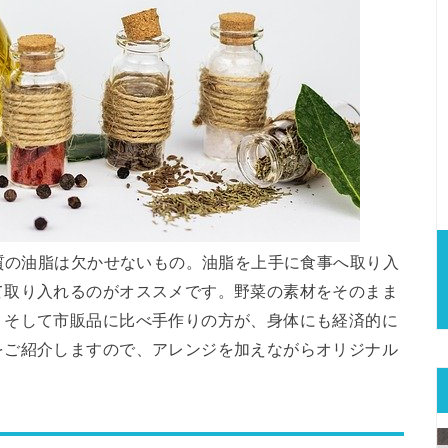
良質の油脂は欠かせないもの。油脂を上手に食事へ取り入
て取り入れるのがオススメです。野菜の素材をそのまま
！そして市販品に比べ手作りの方が、身体にも経済的に
をご紹介しますので、アレンジを加えながらオリジナル