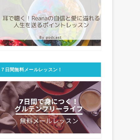
７日間無料メールレッスン！