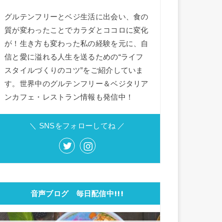
グルテンフリーとベジ生活に出会い、食の
質が変わったことでカラダとココロに変化
が！生き方も変わった私の経験を元に、自
信と愛に溢れる人生を送るための“ライフ
スタイルづくりのコツ”をご紹介していま
す。世界中のグルテンフリー＆ベジタリア
ンカフェ・レストラン情報も発信中！
＼ SNSをフォローしてね ／
音声ブログ 毎日配信中!!!